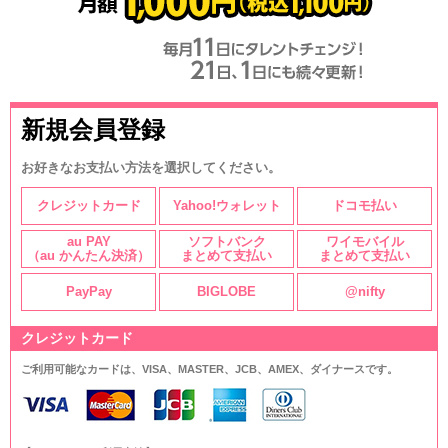
新規会員登録
お好きなお支払い方法を選択してください。
クレジットカード
Yahoo!ウォレット
ドコモ払い
au PAY
ソフトバンク
ワイモバイル
（au かんたん決済）
まとめて支払い
まとめて支払い
PayPay
BIGLOBE
@nifty
クレジットカード
ご利用可能なカードは、VISA、MASTER、JCB、AMEX、ダイナースです。