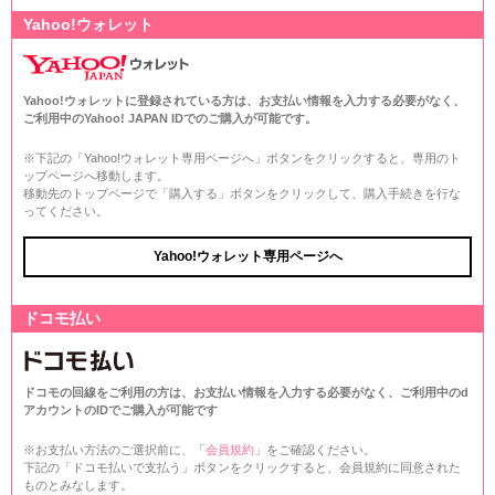
Yahoo!ウォレット
Yahoo!ウォレットに登録されている方は、お支払い情報を入力する必要がなく、
ご利用中のYahoo! JAPAN IDでのご購入が可能です。
※下記の「Yahoo!ウォレット専用ページへ」ボタンをクリックすると、専用のト
ップページへ移動します。
移動先のトップページで「購入する」ボタンをクリックして、購入手続きを行な
ってください。
Yahoo!ウォレット専用ページへ
ドコモ払い
ドコモの回線をご利用の方は、お支払い情報を入力する必要がなく、ご利用中のd
アカウントのIDでご購入が可能です
※お支払い方法のご選択前に、「
会員規約
」をご確認ください。
下記の「ドコモ払いで支払う」ボタンをクリックすると、会員規約に同意された
ものとみなします。